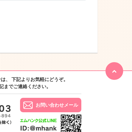
せは、
下記よりお気軽にどうぞ。
記までご連絡ください。
お問い合わせメール