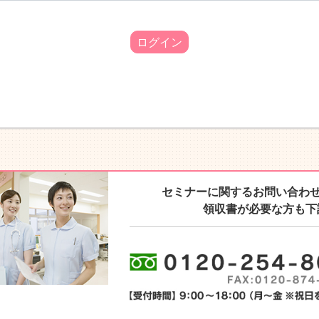
ログイン
セミナーに関するお問い合わ
領収書が必要な方も下