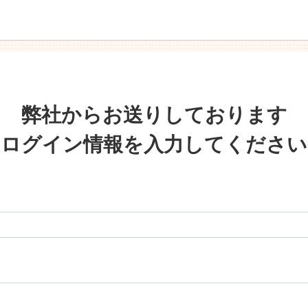
弊社からお送りしております
ログイン情報を
入力してください