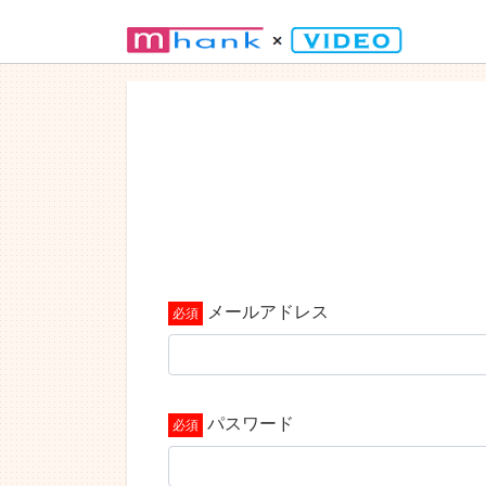
メールアドレス
パスワード